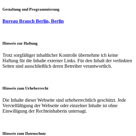
Gestaltung und Programmierung
Bureau Brauch Berlin, Berlin
Hinweis zur Haftung
Trotz sorgfältiger inhaltlicher Kontrolle übernehme ich keine
Haftung für die Inhalte externer Links. Für den Inhalt der verlinkten
Seiten sind ausschließlich deren Betreiber verantwortlich.
Hinweis zum Urheberrecht
Die Inhalte dieser Webseite sind urheberrechtlich geschützt. Jede
Vervielfältigung der Webseite oder einzelner Inhalte ist ohne
Einwilligung der Rechteinhaberin untersagt.
Hinweis zum Datenschutz