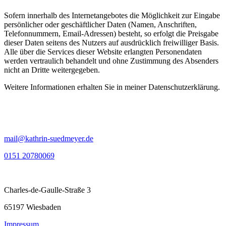
Sofern innerhalb des Internetangebotes die Möglichkeit zur Eingabe
persönlicher oder geschäftlicher Daten (Namen, Anschriften,
Telefonnummern, Email-Adressen) besteht, so erfolgt die Preisgabe
dieser Daten seitens des Nutzers auf ausdrücklich freiwilliger Basis.
Alle über die Services dieser Website erlangten Personendaten
werden vertraulich behandelt und ohne Zustimmung des Absenders
nicht an Dritte weitergegeben.
Weitere Informationen erhalten Sie in meiner Datenschutzerklärung.
mail@kathrin-suedmeyer.de
0151 20780069
Charles-de-Gaulle-Straße 3
65197 Wiesbaden
Impressum