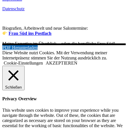
Datenschutz
Biografien, Arbeitswelt und neue Salontermine:
Frau Süd ins Postfach
Meine Expertise im Überblick – oder: die berufliche Frau Süd!
PDF Herunterladen
Diese Website nutzt Cookies. Mit der Verwendung meiner
Internetpräsenz stimmen Sie der Nutzung ausdrücklich zu.
Cookie-Einstellungen
AKZEPTIEREN
Schließen
Privacy Overview
This website uses cookies to improve your experience while you
navigate through the website. Out of these, the cookies that are
categorized as necessary are stored on your browser as they are
essential for the working of basic functionalities of the website. We