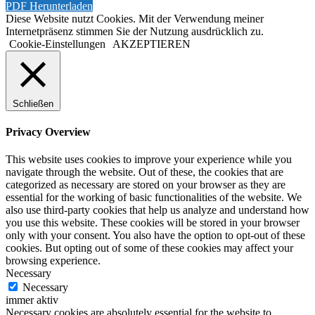
PDF Herunterladen
Diese Website nutzt Cookies. Mit der Verwendung meiner
Internetpräsenz stimmen Sie der Nutzung ausdrücklich zu.
Cookie-Einstellungen
AKZEPTIEREN
Schließen
Privacy Overview
This website uses cookies to improve your experience while you
navigate through the website. Out of these, the cookies that are
categorized as necessary are stored on your browser as they are
essential for the working of basic functionalities of the website. We
also use third-party cookies that help us analyze and understand how
you use this website. These cookies will be stored in your browser
only with your consent. You also have the option to opt-out of these
cookies. But opting out of some of these cookies may affect your
browsing experience.
Necessary
Necessary
immer aktiv
Necessary cookies are absolutely essential for the website to