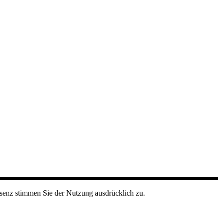
senz stimmen Sie der Nutzung ausdrücklich zu.