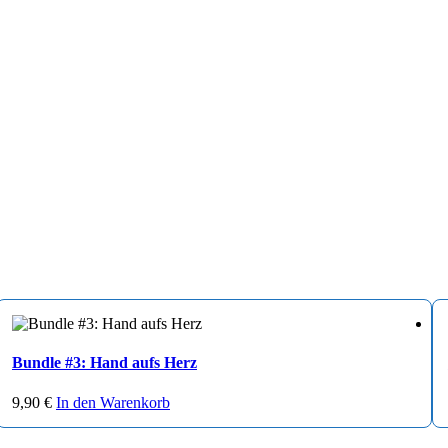
Bundle #3: Hand aufs Herz
9,90
€
In den Warenkorb