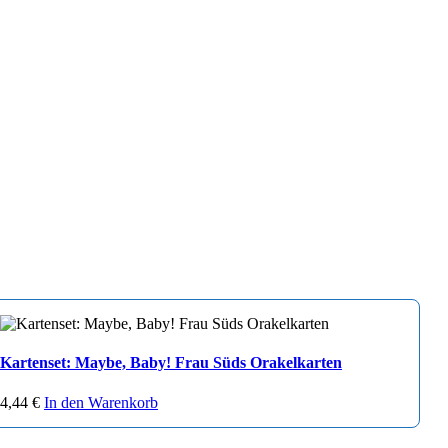
Kartenset: Maybe, Baby! Frau Süds Orakelkarten
4,44
€
In den Warenkorb