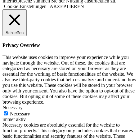
Internetpräsenz stimmen Sie der Nutzung ausdrücklich zu.
Cookie-Einstellungen
AKZEPTIEREN
Schließen
Privacy Overview
This website uses cookies to improve your experience while you
navigate through the website. Out of these, the cookies that are
categorized as necessary are stored on your browser as they are
essential for the working of basic functionalities of the website. We
also use third-party cookies that help us analyze and understand how
you use this website. These cookies will be stored in your browser
only with your consent. You also have the option to opt-out of these
cookies. But opting out of some of these cookies may affect your
browsing experience.
Necessary
Necessary
immer aktiv
Necessary cookies are absolutely essential for the website to
function properly. This category only includes cookies that ensures
basic functionalities and security features of the website. These