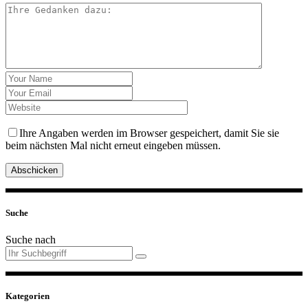
Ihre Angaben werden im Browser gespeichert, damit Sie sie
beim nächsten Mal nicht erneut eingeben müssen.
Abschicken
Suche
Suche nach
Kategorien