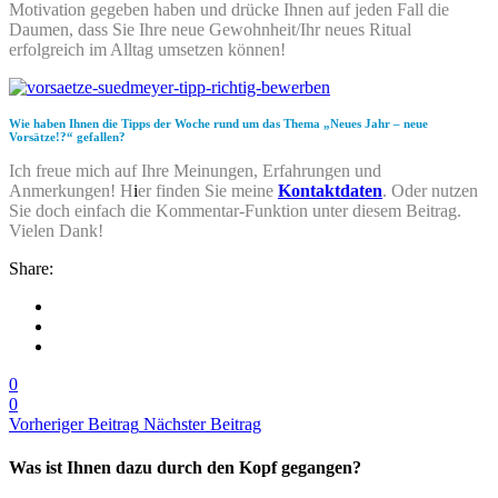
Motivation gegeben haben und drücke Ihnen auf jeden Fall die
Daumen, dass Sie Ihre neue Gewohnheit/Ihr neues Ritual
erfolgreich im Alltag umsetzen können!
Wie haben Ihnen die Tipps der Woche rund um das Thema „Neues Jahr – neue
Vorsätze!?“ gefallen?
Ich freue mich auf Ihre Meinungen, Erfahrungen und
Anmerkungen! H
i
er finden Sie meine
Kontaktdaten
. Oder nutzen
Sie doch einfach die Kommentar-Funktion unter diesem Beitrag.
Vielen Dank!
Share:
0
0
Vorheriger Beitrag
Nächster Beitrag
Was ist Ihnen dazu durch den Kopf gegangen?