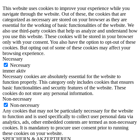
This website uses cookies to improve your experience while you
navigate through the website. Out of these, the cookies that are
categorized as necessary are stored on your browser as they are
essential for the working of basic functionalities of the website. We
also use third-party cookies that help us analyze and understand how
you use this website. These cookies will be stored in your browser
only with your consent. You also have the option to opt-out of these
cookies. But opting out of some of these cookies may affect your
browsing experience.
Necessary
Necessary
immer aktiv
Necessary cookies are absolutely essential for the website to
function properly. This category only includes cookies that ensures
basic functionalities and security features of the website. These
cookies do not store any personal information.
Non-necessary
Non-necessary
Any cookies that may not be particularly necessary for the website
to function and is used specifically to collect user personal data via
analytics, ads, other embedded contents are termed as non-necessary
cookies. It is mandatory to procure user consent prior to running
these cookies on your website.
SPEICHERN & AKZEPTIEREN