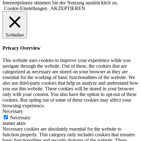
Internetpräsenz stimmen Sie der Nutzung ausdrücklich zu.
Cookie-Einstellungen
AKZEPTIEREN
Schließen
Privacy Overview
This website uses cookies to improve your experience while you
navigate through the website. Out of these, the cookies that are
categorized as necessary are stored on your browser as they are
essential for the working of basic functionalities of the website. We
also use third-party cookies that help us analyze and understand how
you use this website. These cookies will be stored in your browser
only with your consent. You also have the option to opt-out of these
cookies. But opting out of some of these cookies may affect your
browsing experience.
Necessary
Necessary
immer aktiv
Necessary cookies are absolutely essential for the website to
function properly. This category only includes cookies that ensures
basic functionalities and security features of the website. These