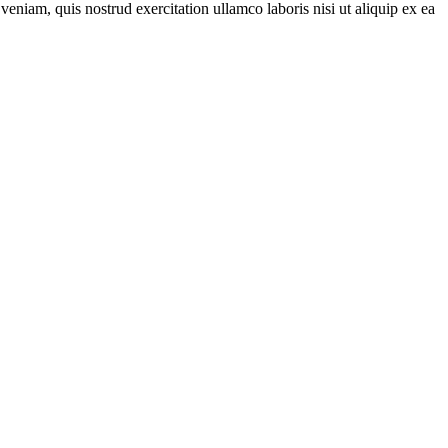
eniam, quis nostrud exercitation ullamco laboris nisi ut aliquip ex ea