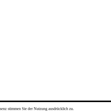
senz stimmen Sie der Nutzung ausdrücklich zu.