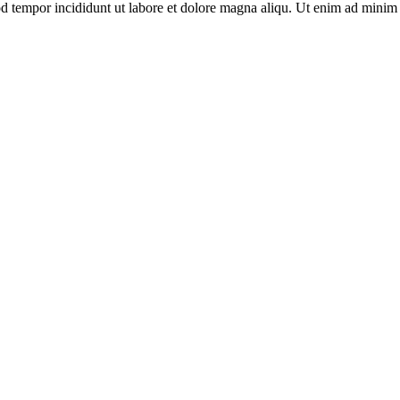
d tempor incididunt ut labore et dolore magna aliqu. Ut enim ad minim v