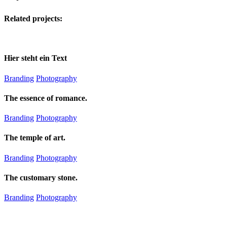
Related projects:
Hier steht ein Text
Branding
Photography
The essence of romance.
Branding
Photography
The temple of art.
Branding
Photography
The customary stone.
Branding
Photography