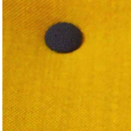
Kontakt