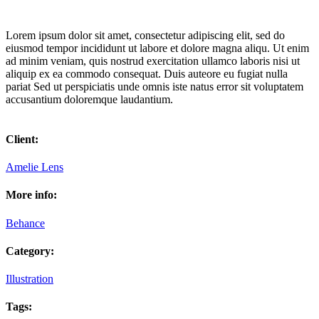
Lorem ipsum dolor sit amet, consectetur adipiscing elit, sed do
eiusmod tempor incididunt ut labore et dolore magna aliqu. Ut enim
ad minim veniam, quis nostrud exercitation ullamco laboris nisi ut
aliquip ex ea commodo consequat. Duis auteore eu fugiat nulla
pariat Sed ut perspiciatis unde omnis iste natus error sit voluptatem
accusantium doloremque laudantium.
Client:
Amelie Lens
More info:
Behance
Category:
Illustration
Tags: