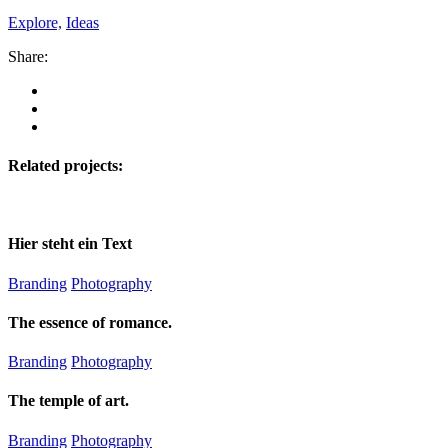
Explore,
Ideas
Share:
Related projects:
Hier steht ein Text
Branding
Photography
The essence of romance.
Branding
Photography
The temple of art.
Branding
Photography