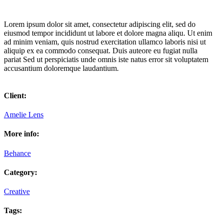
Lorem ipsum dolor sit amet, consectetur adipiscing elit, sed do
eiusmod tempor incididunt ut labore et dolore magna aliqu. Ut enim
ad minim veniam, quis nostrud exercitation ullamco laboris nisi ut
aliquip ex ea commodo consequat. Duis auteore eu fugiat nulla
pariat Sed ut perspiciatis unde omnis iste natus error sit voluptatem
accusantium doloremque laudantium.
Client:
Amelie Lens
More info:
Behance
Category:
Creative
Tags: