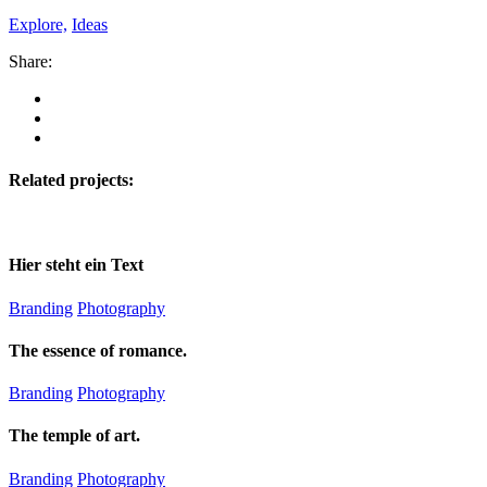
Explore,
Ideas
Share:
Related projects:
Hier steht ein Text
Branding
Photography
The essence of romance.
Branding
Photography
The temple of art.
Branding
Photography