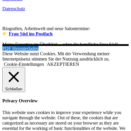
Datenschutz
Biografien, Arbeitswelt und neue Salontermine:
Frau Süd ins Postfach
Meine Expertise im Überblick – oder: die berufliche Frau Süd!
PDF Herunterladen
Diese Website nutzt Cookies. Mit der Verwendung meiner
Internetpräsenz stimmen Sie der Nutzung ausdrücklich zu.
Cookie-Einstellungen
AKZEPTIEREN
Schließen
Privacy Overview
This website uses cookies to improve your experience while you
navigate through the website. Out of these, the cookies that are
categorized as necessary are stored on your browser as they are
essential for the working of basic functionalities of the website. We