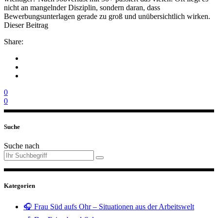
nicht an mangelnder Disziplin, sondern daran, dass
Bewerbungsunterlagen gerade zu groß und unübersichtlich wirken.
Dieser Beitrag
Share:
0
0
Suche
Suche nach
Kategorien
🎧 Frau Süd aufs Ohr – Situationen aus der Arbeitswelt