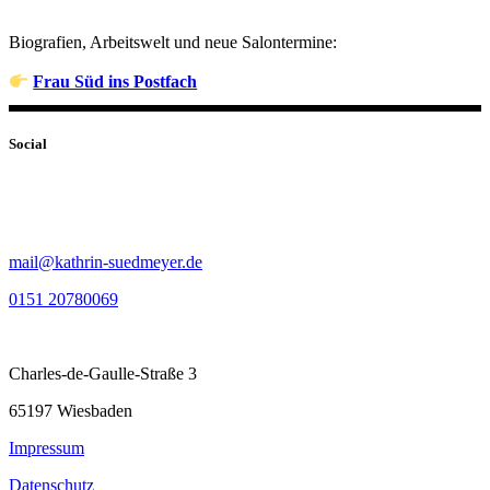
Biografien, Arbeitswelt und neue Salontermine:
Frau Süd ins Postfach
Social
mail@kathrin-suedmeyer.de
0151 20780069
Charles-de-Gaulle-Straße 3
65197 Wiesbaden
Impressum
Datenschutz