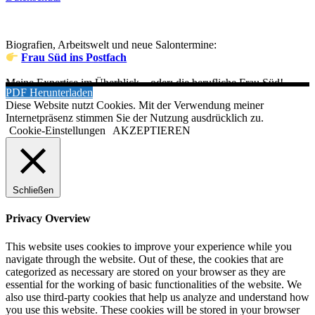
Biografien, Arbeitswelt und neue Salontermine:
Frau Süd ins Postfach
Meine Expertise im Überblick – oder: die berufliche Frau Süd!
PDF Herunterladen
Diese Website nutzt Cookies. Mit der Verwendung meiner
Internetpräsenz stimmen Sie der Nutzung ausdrücklich zu.
Cookie-Einstellungen
AKZEPTIEREN
Schließen
Privacy Overview
This website uses cookies to improve your experience while you
navigate through the website. Out of these, the cookies that are
categorized as necessary are stored on your browser as they are
essential for the working of basic functionalities of the website. We
also use third-party cookies that help us analyze and understand how
you use this website. These cookies will be stored in your browser