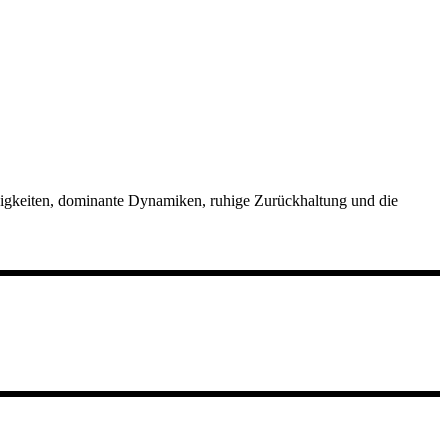
ndigkeiten, dominante Dynamiken, ruhige Zurückhaltung und die