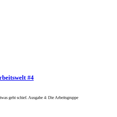
rbeitswelt #4
twas geht schief. Ausgabe 4: Die Arbeitsgruppe