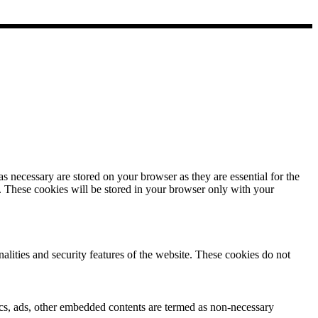
s necessary are stored on your browser as they are essential for the
e. These cookies will be stored in your browser only with your
nalities and security features of the website. These cookies do not
ytics, ads, other embedded contents are termed as non-necessary