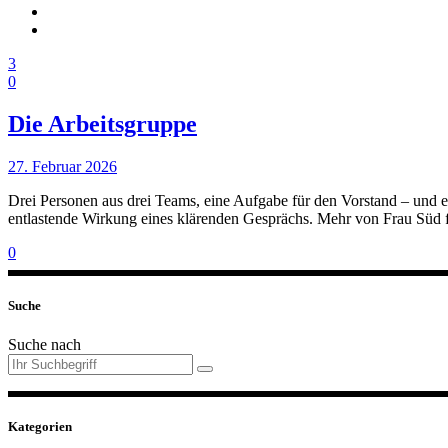
3
0
Die Arbeitsgruppe
27. Februar 2026
Drei Personen aus drei Teams, eine Aufgabe für den Vorstand – und 
entlastende Wirkung eines klärenden Gesprächs. Mehr von Frau Süd 
0
Suche
Suche nach
Kategorien