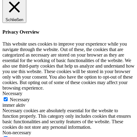
Schließen
Privacy Overview
This website uses cookies to improve your experience while you
navigate through the website. Out of these, the cookies that are
categorized as necessary are stored on your browser as they are
essential for the working of basic functionalities of the website. We
also use third-party cookies that help us analyze and understand how
you use this website. These cookies will be stored in your browser
only with your consent. You also have the option to opt-out of these
cookies. But opting out of some of these cookies may affect your
browsing experience.
Necessary
Necessary
immer aktiv
Necessary cookies are absolutely essential for the website to
function properly. This category only includes cookies that ensures
basic functionalities and security features of the website. These
cookies do not store any personal information.
Non-necessary