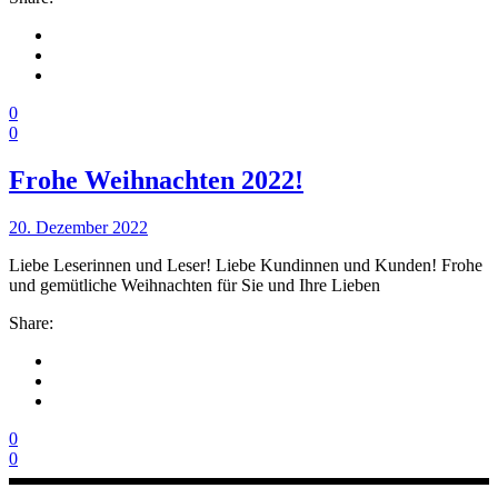
0
0
Frohe Weihnachten 2022!
20. Dezember 2022
Liebe Leserinnen und Leser! Liebe Kundinnen und Kunden! Frohe
und gemütliche Weihnachten für Sie und Ihre Lieben
Share:
0
0