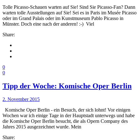
Tolle Picasso-Schauen warten auf Sie! Sind Sie Picasso-Fan? Dann
warten tolle Ausstellungen auf Sie! Sei es in Paris im Musée Picasso
oder im Grand Palais oder im Kunstmuseum Pablo Picasso in
Münster. Doch eine nach der anderen! :-) Viel
Share:
0
0
Tipp der Woche: Komische Oper Berlin
2. November 2015
Komische Oper Berlin - ein Besuch, der sich lohnt! Vor einigen
Wochen war ich einige Tage in der Hauptstadt unterwegs und habe
die Komische Oper Berlin besucht, die als Opern Company des
Jahres 2015 ausgezeichnet wurde. Mein
Share: