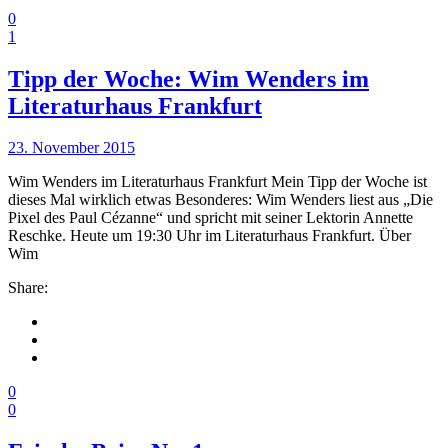
0
1
Tipp der Woche: Wim Wenders im
Literaturhaus Frankfurt
23. November 2015
Wim Wenders im Literaturhaus Frankfurt Mein Tipp der Woche ist
dieses Mal wirklich etwas Besonderes: Wim Wenders liest aus „Die
Pixel des Paul Cézanne“ und spricht mit seiner Lektorin Annette
Reschke. Heute um 19:30 Uhr im Literaturhaus Frankfurt. Über
Wim
Share:
0
0