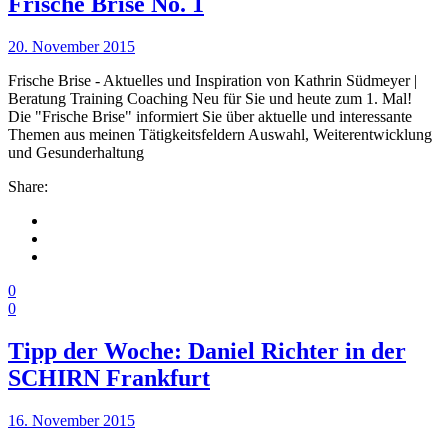
Frische Brise No. 1
20. November 2015
Frische Brise - Aktuelles und Inspiration von Kathrin Südmeyer |
Beratung Training Coaching Neu für Sie und heute zum 1. Mal!
Die "Frische Brise" informiert Sie über aktuelle und interessante
Themen aus meinen Tätigkeitsfeldern Auswahl, Weiterentwicklung
und Gesunderhaltung
Share:
0
0
Tipp der Woche: Daniel Richter in der
SCHIRN Frankfurt
16. November 2015