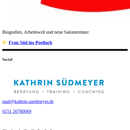
Biografien, Arbeitswelt und neue Salontermine:
Frau Süd ins Postfach
Social
mail@kathrin-suedmeyer.de
0151 20780069