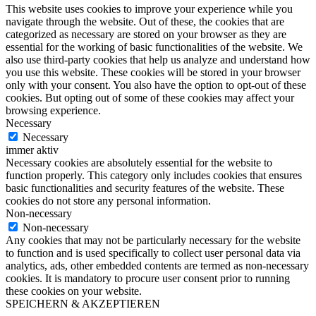
This website uses cookies to improve your experience while you
navigate through the website. Out of these, the cookies that are
categorized as necessary are stored on your browser as they are
essential for the working of basic functionalities of the website. We
also use third-party cookies that help us analyze and understand how
you use this website. These cookies will be stored in your browser
only with your consent. You also have the option to opt-out of these
cookies. But opting out of some of these cookies may affect your
browsing experience.
Necessary
Necessary
immer aktiv
Necessary cookies are absolutely essential for the website to
function properly. This category only includes cookies that ensures
basic functionalities and security features of the website. These
cookies do not store any personal information.
Non-necessary
Non-necessary
Any cookies that may not be particularly necessary for the website
to function and is used specifically to collect user personal data via
analytics, ads, other embedded contents are termed as non-necessary
cookies. It is mandatory to procure user consent prior to running
these cookies on your website.
SPEICHERN & AKZEPTIEREN