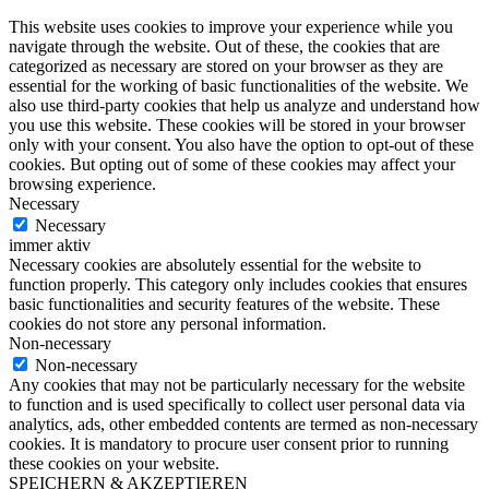
This website uses cookies to improve your experience while you
navigate through the website. Out of these, the cookies that are
categorized as necessary are stored on your browser as they are
essential for the working of basic functionalities of the website. We
also use third-party cookies that help us analyze and understand how
you use this website. These cookies will be stored in your browser
only with your consent. You also have the option to opt-out of these
cookies. But opting out of some of these cookies may affect your
browsing experience.
Necessary
Necessary
immer aktiv
Necessary cookies are absolutely essential for the website to
function properly. This category only includes cookies that ensures
basic functionalities and security features of the website. These
cookies do not store any personal information.
Non-necessary
Non-necessary
Any cookies that may not be particularly necessary for the website
to function and is used specifically to collect user personal data via
analytics, ads, other embedded contents are termed as non-necessary
cookies. It is mandatory to procure user consent prior to running
these cookies on your website.
SPEICHERN & AKZEPTIEREN