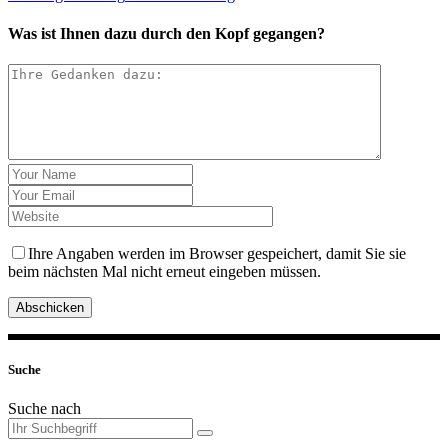
Was ist Ihnen dazu durch den Kopf gegangen?
Ihre Angaben werden im Browser gespeichert, damit Sie sie
beim nächsten Mal nicht erneut eingeben müssen.
Abschicken
Suche
Suche nach