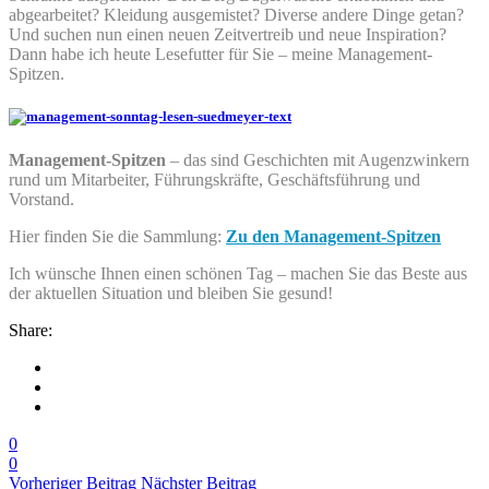
abgearbeitet? Kleidung ausgemistet? Diverse andere Dinge getan?
Und suchen nun einen neuen Zeitvertreib und neue Inspiration?
Dann habe ich heute Lesefutter für Sie – meine Management-
Spitzen.
Management-Spitzen
– das sind Geschichten mit Augenzwinkern
rund um Mitarbeiter, Führungskräfte, Geschäftsführung und
Vorstand.
Hier finden Sie die Sammlung:
Zu den Management-Spitzen
Ich wünsche Ihnen einen schönen Tag – machen Sie das Beste aus
der aktuellen Situation und bleiben Sie gesund!
Share:
0
0
Vorheriger Beitrag
Nächster Beitrag