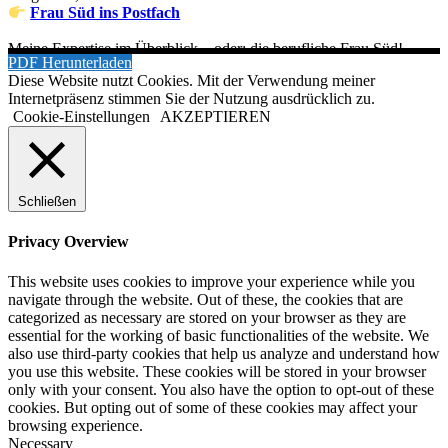
Frau Süd ins Postfach
Meine Expertise im Überblick – oder: die berufliche Frau Süd!
PDF Herunterladen
Diese Website nutzt Cookies. Mit der Verwendung meiner
Internetpräsenz stimmen Sie der Nutzung ausdrücklich zu.
Cookie-Einstellungen
AKZEPTIEREN
Schließen
Privacy Overview
This website uses cookies to improve your experience while you
navigate through the website. Out of these, the cookies that are
categorized as necessary are stored on your browser as they are
essential for the working of basic functionalities of the website. We
also use third-party cookies that help us analyze and understand how
you use this website. These cookies will be stored in your browser
only with your consent. You also have the option to opt-out of these
cookies. But opting out of some of these cookies may affect your
browsing experience.
Necessary