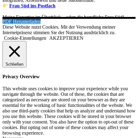
Biografien, Arbeitswelt und neue Salontermine:
Frau Süd ins Postfach
Meine Expertise im Überblick – oder: die berufliche Frau Süd!
PDF Herunterladen
Diese Website nutzt Cookies. Mit der Verwendung meiner
Internetpräsenz stimmen Sie der Nutzung ausdrücklich zu.
Cookie-Einstellungen
AKZEPTIEREN
Schließen
Privacy Overview
This website uses cookies to improve your experience while you
navigate through the website. Out of these, the cookies that are
categorized as necessary are stored on your browser as they are
essential for the working of basic functionalities of the website. We
also use third-party cookies that help us analyze and understand how
you use this website. These cookies will be stored in your browser
only with your consent. You also have the option to opt-out of these
cookies. But opting out of some of these cookies may affect your
browsing experience.