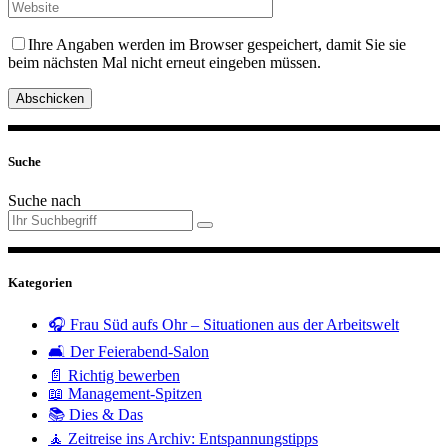
Ihre Angaben werden im Browser gespeichert, damit Sie sie
beim nächsten Mal nicht erneut eingeben müssen.
Abschicken
Suche
Suche nach
Kategorien
🎧 Frau Süd aufs Ohr – Situationen aus der Arbeitswelt
🛋️ Der Feierabend-Salon
📄 Richtig bewerben
📖 Management-Spitzen
📚 Dies & Das
🧘 Zeitreise ins Archiv: Entspannungstipps