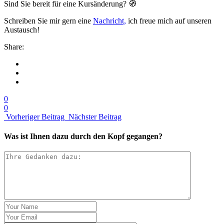
Sind Sie bereit für eine Kursänderung? 🧭
Schreiben Sie mir gern eine
Nachricht,
ich freue mich auf unseren
Austausch!
Share:
0
0
Vorheriger Beitrag
Nächster Beitrag
Was ist Ihnen dazu durch den Kopf gegangen?