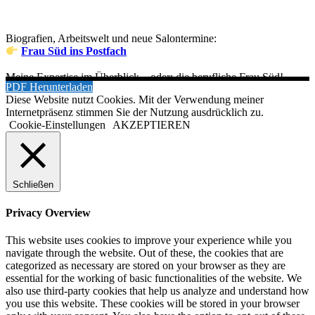
Biografien, Arbeitswelt und neue Salontermine:
Frau Süd ins Postfach
Meine Expertise im Überblick – oder: die berufliche Frau Süd!
PDF Herunterladen
Diese Website nutzt Cookies. Mit der Verwendung meiner
Internetpräsenz stimmen Sie der Nutzung ausdrücklich zu.
Cookie-Einstellungen
AKZEPTIEREN
Schließen
Privacy Overview
This website uses cookies to improve your experience while you
navigate through the website. Out of these, the cookies that are
categorized as necessary are stored on your browser as they are
essential for the working of basic functionalities of the website. We
also use third-party cookies that help us analyze and understand how
you use this website. These cookies will be stored in your browser