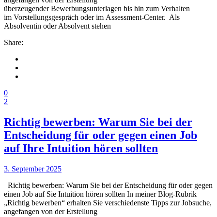
überzeugender Bewerbungsunterlagen bis hin zum Verhalten
im Vorstellungsgespräch oder im Assessment-Center. Als
Absolventin oder Absolvent stehen
Share:
0
2
Richtig bewerben: Warum Sie bei der
Entscheidung für oder gegen einen Job
auf Ihre Intuition hören sollten
3. September 2025
Richtig bewerben: Warum Sie bei der Entscheidung für oder gegen
einen Job auf Sie Intuition hören sollten In meiner Blog-Rubrik
„Richtig bewerben“ erhalten Sie verschiedenste Tipps zur Jobsuche,
angefangen von der Erstellung