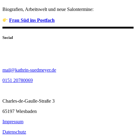
Biografien, Arbeitswelt und neue Salontermine:
Frau Süd ins Postfach
Social
mail@kathrin-suedmeyer.de
0151 20780069
Charles-de-Gaulle-Straße 3
65197 Wiesbaden
Impressum
Datenschutz