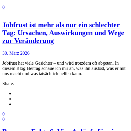
0
Jobfrust ist mehr als nur ein schlechter
Tag: Ursachen, Auswirkungen und Wege
zur Veränderung
30. März 2026
Jobfrust hat viele Gesichter – und wird trotzdem oft abgetan. In
diesem Blog-Beitrag schaue ich mir an, was ihn auslöst, was er mit
uns macht und was tatsächlich helfen kann.
Share:
0
0