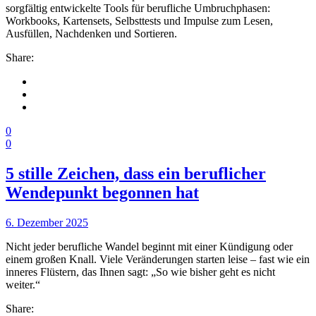
sorgfältig entwickelte Tools für berufliche Umbruchphasen:
Workbooks, Kartensets, Selbsttests und Impulse zum Lesen,
Ausfüllen, Nachdenken und Sortieren.
Share:
0
0
5 stille Zeichen, dass ein beruflicher
Wendepunkt begonnen hat
6. Dezember 2025
Nicht jeder berufliche Wandel beginnt mit einer Kündigung oder
einem großen Knall. Viele Veränderungen starten leise – fast wie ein
inneres Flüstern, das Ihnen sagt: „So wie bisher geht es nicht
weiter.“
Share: