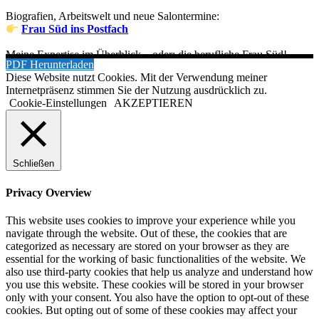
Biografien, Arbeitswelt und neue Salontermine:
Frau Süd ins Postfach
Meine Expertise im Überblick – oder: die berufliche Frau Süd!
PDF Herunterladen
Diese Website nutzt Cookies. Mit der Verwendung meiner
Internetpräsenz stimmen Sie der Nutzung ausdrücklich zu.
Cookie-Einstellungen
AKZEPTIEREN
Schließen
Privacy Overview
This website uses cookies to improve your experience while you
navigate through the website. Out of these, the cookies that are
categorized as necessary are stored on your browser as they are
essential for the working of basic functionalities of the website. We
also use third-party cookies that help us analyze and understand how
you use this website. These cookies will be stored in your browser
only with your consent. You also have the option to opt-out of these
cookies. But opting out of some of these cookies may affect your