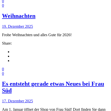
0
0
Weihnachten
19. Dezember 2025
Frohe Weihnachten und alles Gute für 2026!
Share:
0
0
Es entsteht gerade etwas Neues bei Frau
Süd
17. Dezember 2025
Am 1. Januar öffnet der Shop von Frau Süd! Dort finden Sie dann