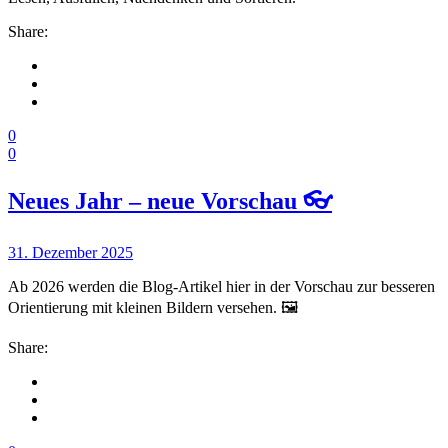
Share:
0
0
Neues Jahr – neue Vorschau 👓
31. Dezember 2025
Ab 2026 werden die Blog-Artikel hier in der Vorschau zur besseren
Orientierung mit kleinen Bildern versehen. 🖼️
Share: