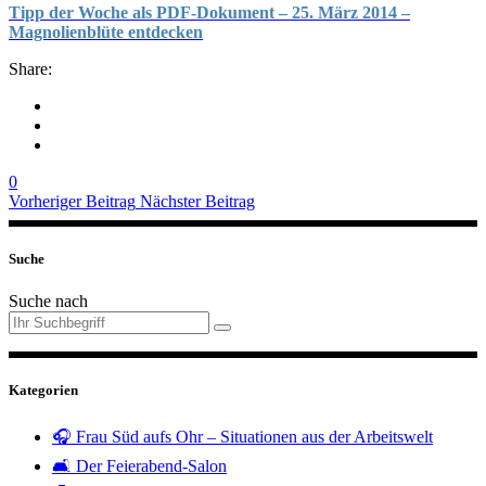
Tipp der Woche als PDF-Dokument – 25. März 2014 –
Magnolienblüte entdecken
Share:
0
Vorheriger Beitrag
Nächster Beitrag
Suche
Suche nach
Kategorien
🎧 Frau Süd aufs Ohr – Situationen aus der Arbeitswelt
🛋️ Der Feierabend-Salon