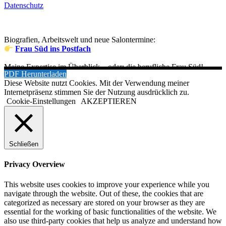
Datenschutz
Biografien, Arbeitswelt und neue Salontermine:
Frau Süd ins Postfach
Meine Expertise im Überblick – oder: die berufliche Frau Süd!
PDF Herunterladen
Diese Website nutzt Cookies. Mit der Verwendung meiner
Internetpräsenz stimmen Sie der Nutzung ausdrücklich zu.
Cookie-Einstellungen
AKZEPTIEREN
Schließen
Privacy Overview
This website uses cookies to improve your experience while you
navigate through the website. Out of these, the cookies that are
categorized as necessary are stored on your browser as they are
essential for the working of basic functionalities of the website. We
also use third-party cookies that help us analyze and understand how