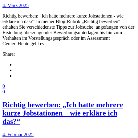
4. März 2025
Richtig bewerben: "Ich hatte mehrere kurze Jobstationen - wie
erkläre ich das?" In meiner Blog-Rubrik „Richtig bewerben“
erhalten Sie verschiedenste Tipps zur Jobsuche, angefangen von der
Erstellung überzeugender Bewerbungsunterlagen bis hin zum
Verhalten im Vorstellungsgespräch oder im Assessment
Center. Heute geht es
Share:
0
0
Richtig bewerben: „Ich hatte mehrere
kurze Jobstationen – wie erkläre ich
das?“
4. Februar 2025