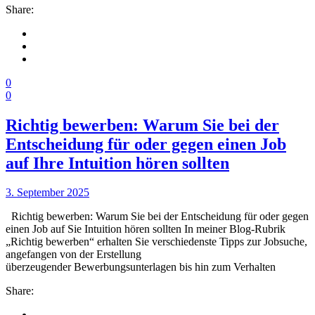
Share:
0
0
Richtig bewerben: Warum Sie bei der
Entscheidung für oder gegen einen Job
auf Ihre Intuition hören sollten
3. September 2025
Richtig bewerben: Warum Sie bei der Entscheidung für oder gegen
einen Job auf Sie Intuition hören sollten In meiner Blog-Rubrik
„Richtig bewerben“ erhalten Sie verschiedenste Tipps zur Jobsuche,
angefangen von der Erstellung
überzeugender Bewerbungsunterlagen bis hin zum Verhalten
Share: