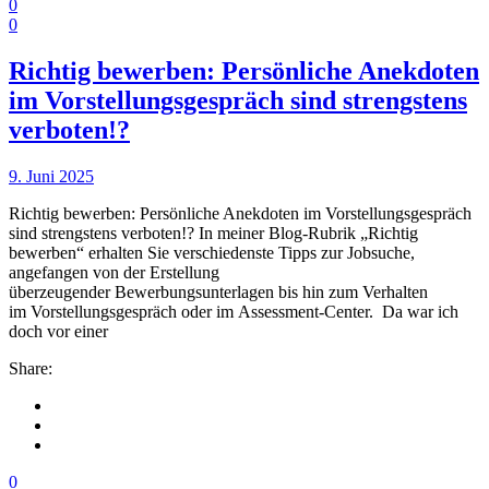
0
0
Richtig bewerben: Persönliche Anekdoten
im Vorstellungsgespräch sind strengstens
verboten!?
9. Juni 2025
Richtig bewerben: Persönliche Anekdoten im Vorstellungsgespräch
sind strengstens verboten!? In meiner Blog-Rubrik „Richtig
bewerben“ erhalten Sie verschiedenste Tipps zur Jobsuche,
angefangen von der Erstellung
überzeugender Bewerbungsunterlagen bis hin zum Verhalten
im Vorstellungsgespräch oder im Assessment-Center. Da war ich
doch vor einer
Share:
0