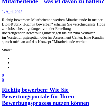
Mitarbeitende – was ist davon zu halten?
1. April 2025
Richtig bewerben: Mitarbeitende werben Mitarbeitende In meiner
Blog-Rubrik „Richtig bewerben“ erhalten Sie verschiedenste Tipps
zur Jobsuche, angefangen von der Erstellung
überzeugender Bewerbungsunterlagen bis hin zum Verhalten
im Vorstellungsgespräch oder im Assessment Center. Eine Kundin
sprach mich an auf das Konzept "Mitarbeitende werben
Share:
0
0
Richtig bewerben: Wie Sie
Bewertungsportale für Ihren
Bewerbungsprozess nutzen können