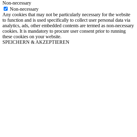
Non-necessary
Non-necessary
Any cookies that may not be particularly necessary for the website
to function and is used specifically to collect user personal data via
analytics, ads, other embedded contents are termed as non-necessary
cookies. It is mandatory to procure user consent prior to running
these cookies on your website.
SPEICHERN & AKZEPTIEREN