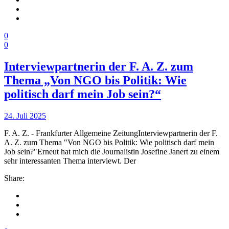
0
0
Interviewpartnerin der F. A. Z. zum
Thema „Von NGO bis Politik: Wie
politisch darf mein Job sein?“
24. Juli 2025
F. A. Z. - Frankfurter Allgemeine ZeitungInterviewpartnerin der F.
A. Z. zum Thema "Von NGO bis Politik: Wie politisch darf mein
Job sein?"Erneut hat mich die Journalistin Josefine Janert zu einem
sehr interessanten Thema interviewt. Der
Share: