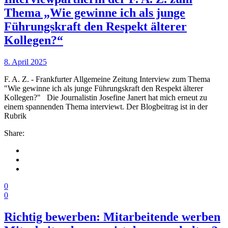
Thema „Wie gewinne ich als junge
Führungskraft den Respekt älterer
Kollegen?“
8. April 2025
F. A. Z. - Frankfurter Allgemeine Zeitung Interview zum Thema
"Wie gewinne ich als junge Führungskraft den Respekt älterer
Kollegen?" Die Journalistin Josefine Janert hat mich erneut zu
einem spannenden Thema interviewt. Der Blogbeitrag ist in der
Rubrik
Share:
0
0
Richtig bewerben: Mitarbeitende werben