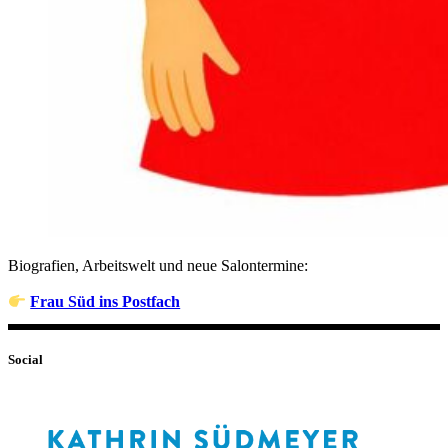
Biografien, Arbeitswelt und neue Salontermine:
Frau Süd ins Postfach
Social