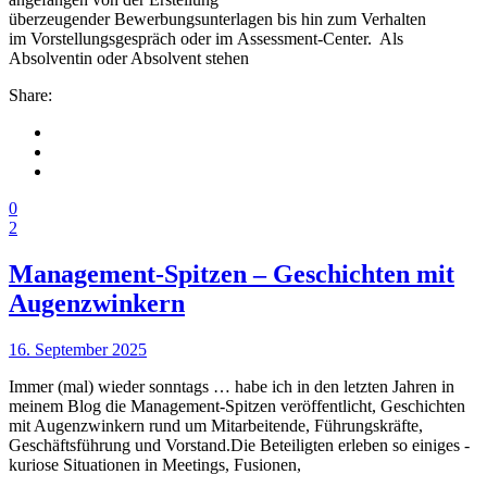
überzeugender Bewerbungsunterlagen bis hin zum Verhalten
im Vorstellungsgespräch oder im Assessment-Center. Als
Absolventin oder Absolvent stehen
Share:
0
2
Management-Spitzen – Geschichten mit
Augenzwinkern
16. September 2025
Immer (mal) wieder sonntags … habe ich in den letzten Jahren in
meinem Blog die Management-Spitzen veröffentlicht, Geschichten
mit Augenzwinkern rund um Mitarbeitende, Führungskräfte,
Geschäftsführung und Vorstand.Die Beteiligten erleben so einiges -
kuriose Situationen in Meetings, Fusionen,