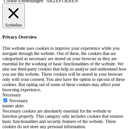
Cookie-Einstellungen
AKZEPTIEREN
Schließen
Privacy Overview
This website uses cookies to improve your experience while you
navigate through the website. Out of these, the cookies that are
categorized as necessary are stored on your browser as they are
essential for the working of basic functionalities of the website. We
also use third-party cookies that help us analyze and understand how
you use this website. These cookies will be stored in your browser
only with your consent. You also have the option to opt-out of these
cookies. But opting out of some of these cookies may affect your
browsing experience.
Necessary
Necessary
immer aktiv
Necessary cookies are absolutely essential for the website to
function properly. This category only includes cookies that ensures
basic functionalities and security features of the website. These
cookies do not store any personal information.