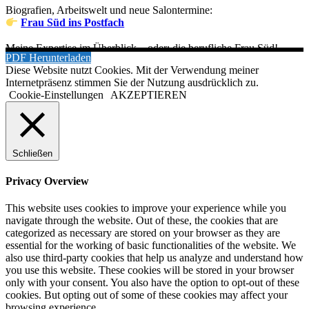
Biografien, Arbeitswelt und neue Salontermine:
Frau Süd ins Postfach
Meine Expertise im Überblick – oder: die berufliche Frau Süd!
PDF Herunterladen
Diese Website nutzt Cookies. Mit der Verwendung meiner
Internetpräsenz stimmen Sie der Nutzung ausdrücklich zu.
Cookie-Einstellungen
AKZEPTIEREN
Schließen
Privacy Overview
This website uses cookies to improve your experience while you
navigate through the website. Out of these, the cookies that are
categorized as necessary are stored on your browser as they are
essential for the working of basic functionalities of the website. We
also use third-party cookies that help us analyze and understand how
you use this website. These cookies will be stored in your browser
only with your consent. You also have the option to opt-out of these
cookies. But opting out of some of these cookies may affect your
browsing experience.