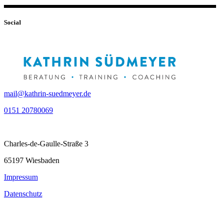
Social
mail@kathrin-suedmeyer.de
0151 20780069
Charles-de-Gaulle-Straße 3
65197 Wiesbaden
Impressum
Datenschutz