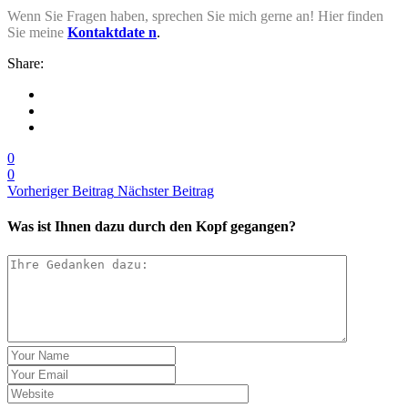
Wenn Sie Fragen haben, sprechen Sie mich gerne an! Hier finden
Sie meine
Kontaktdate n
.
Share:
0
0
Vorheriger Beitrag
Nächster Beitrag
Was ist Ihnen dazu durch den Kopf gegangen?