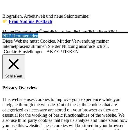
Biografien, Arbeitswelt und neue Salontermine:
Frau Süd ins Postfach
Meine Expertise im Überblick – oder: die berufliche Frau Süd!
PDF Herunterladen
Diese Website nutzt Cookies. Mit der Verwendung meiner
Internetpräsenz stimmen Sie der Nutzung ausdrücklich zu.
Cookie-Einstellungen
AKZEPTIEREN
Schließen
Privacy Overview
This website uses cookies to improve your experience while you
navigate through the website. Out of these, the cookies that are
categorized as necessary are stored on your browser as they are
essential for the working of basic functionalities of the website. We
also use third-party cookies that help us analyze and understand how
you use this website. These cookies will be stored in your browser