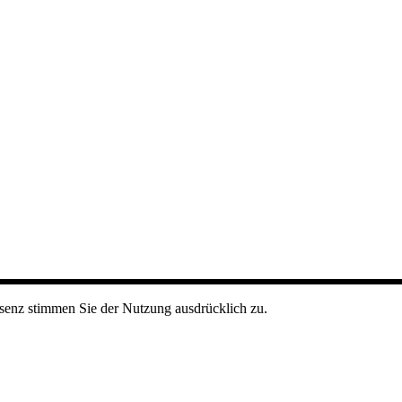
senz stimmen Sie der Nutzung ausdrücklich zu.