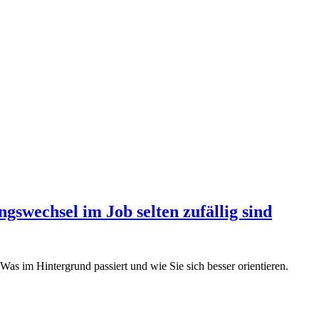
swechsel im Job selten zufällig sind
Was im Hintergrund passiert und wie Sie sich besser orientieren.