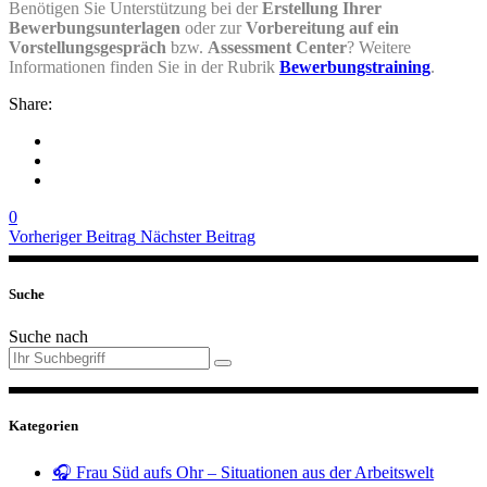
Benötigen Sie Unterstützung bei der
Erstellung Ihrer
Bewerbungsunterlagen
oder zur
Vorbereitung auf ein
Vorstellungsgespräch
bzw.
Assessment Center
? Weitere
Informationen finden Sie in der Rubrik
Bewerbungstraining
.
Share:
0
Vorheriger Beitrag
Nächster Beitrag
Suche
Suche nach
Kategorien
🎧 Frau Süd aufs Ohr – Situationen aus der Arbeitswelt