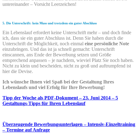
untereinander – Vorsicht Leerzeichen!
5. Die Unterschrift: kein Muss und trotzdem ein guter Abschluss
Ein Lebenslauf erfordert keine Unterschrift mehr – und doch finde
ich, dass sie ein guter Abschluss ist. Denn Sie haben durch die
Unterschrift die Möglichkeit, noch einmal
eine persönliche Note
einzubringen. Und das ist ja schnell gemacht: Unterschrift
einscannen, ans Ende der Bewerbung setzen und Größe
entsprechend anpassen – je nachdem, wieviel Platz Sie noch haben.
Nicht zu klein und bescheiden, nicht zu groß und auftrumpfend ist
hier die Devise.
Ich wünsche Ihnen viel Spaß bei der Gestaltung Ihres
Lebenslaufs und viel Erfolg für Ihre Bewerbung!
Tipp der Woche als PDF-Dokument – 23. Juni 2014 – 5
Gestaltungs-Tipps für Ihren Lebenslauf
Überzeugende Bewerbungsunterlagen – Intensiv-Einzeltraining
– Termine auf Anfrage