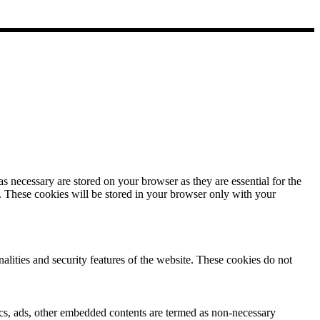
s necessary are stored on your browser as they are essential for the
e. These cookies will be stored in your browser only with your
nalities and security features of the website. These cookies do not
ytics, ads, other embedded contents are termed as non-necessary