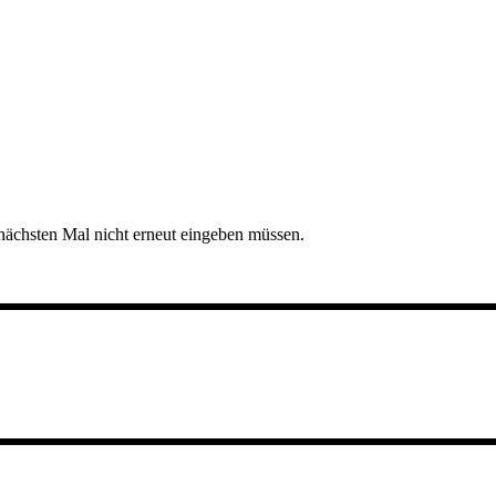
nächsten Mal nicht erneut eingeben müssen.