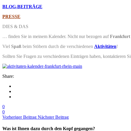
BLOG-BEITRÄGE
PRESSE
DIES & DAS
… finden Sie in meinem Kalender. Nicht nur bezogen auf
Frankfurt
Viel
Spaß
beim Stöbern durch die verschiedenen
Aktivitäten
!
Sollten Sie Fragen zu verschiedenen Einträgen haben, kontaktieren S
Share:
0
0
Vorheriger Beitrag
Nächster Beitrag
Was ist Ihnen dazu durch den Kopf gegangen?