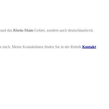
und das
Rhein-Main
-Gebiet, sondern auch deutschlandweit.
ie mich. Meine Kontaktdaten finden Sie in der Rubrik
Kontakt
.