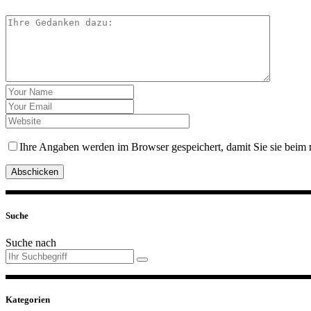
Ihre Angaben werden im Browser gespeichert, damit Sie sie beim 
Abschicken
Suche
Suche nach
Kategorien