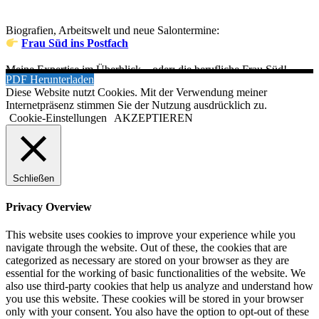
Biografien, Arbeitswelt und neue Salontermine:
Frau Süd ins Postfach
Meine Expertise im Überblick – oder: die berufliche Frau Süd!
PDF Herunterladen
Diese Website nutzt Cookies. Mit der Verwendung meiner
Internetpräsenz stimmen Sie der Nutzung ausdrücklich zu.
Cookie-Einstellungen
AKZEPTIEREN
Schließen
Privacy Overview
This website uses cookies to improve your experience while you
navigate through the website. Out of these, the cookies that are
categorized as necessary are stored on your browser as they are
essential for the working of basic functionalities of the website. We
also use third-party cookies that help us analyze and understand how
you use this website. These cookies will be stored in your browser
only with your consent. You also have the option to opt-out of these