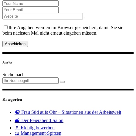
Ihre Angaben werden im Browser gespeichert, damit Sie sie
beim nächsten Mal nicht erneut eingeben müssen.
Abschicken
Suche
Suche nach
Kategorien
🎧 Frau Süd aufs Ohr – Situationen aus der Arbeitswelt
🛋️ Der Feierabend-Salon
📄 Richtig bewerben
📖 Management-Spitzen