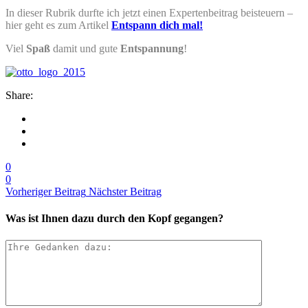
In dieser Rubrik durfte ich jetzt einen Expertenbeitrag beisteuern –
hier geht es zum Artikel
Entspann dich mal!
Viel
Spaß
damit und gute
Entspannung
!
Share:
0
0
Vorheriger Beitrag
Nächster Beitrag
Was ist Ihnen dazu durch den Kopf gegangen?