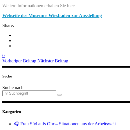
Weitere Informationen erhalten Sie hier:
Webseite des Museums Wiesbaden zur Ausstellung
Share:
0
Vorheriger Beitrag
Nächster Beitrag
Suche
Suche nach
Kategorien
🎧 Frau Süd aufs Ohr – Situationen aus der Arbeitswelt