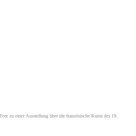
ore zu einer Ausstellung über die französische Kunst des 19.