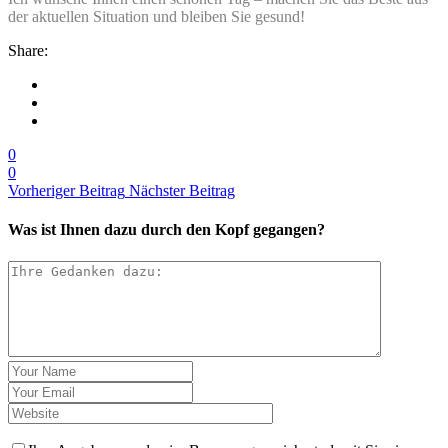
der aktuellen Situation und bleiben Sie gesund!
Share:
0
0
Vorheriger Beitrag
Nächster Beitrag
Was ist Ihnen dazu durch den Kopf gegangen?