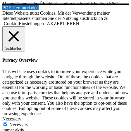
Meine Expertise im Überblick – oder: die berufliche Frau Süd!
PDF Herunterladen
Diese Website nutzt Cookies. Mit der Verwendung meiner
Internetpräsenz stimmen Sie der Nutzung ausdrücklich zu.
Cookie-Einstellungen
AKZEPTIEREN
Schließen
Privacy Overview
This website uses cookies to improve your experience while you
navigate through the website. Out of these, the cookies that are
categorized as necessary are stored on your browser as they are
essential for the working of basic functionalities of the website. We
also use third-party cookies that help us analyze and understand how
you use this website. These cookies will be stored in your browser
only with your consent. You also have the option to opt-out of these
cookies. But opting out of some of these cookies may affect your
browsing experience.
Necessary
Necessary
immer aktiv