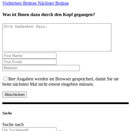
Vorheriger Beitrag
Nächster Beitrag
Was ist Ihnen dazu durch den Kopf gegangen?
Ihre Angaben werden im Browser gespeichert, damit Sie sie
beim nächsten Mal nicht erneut eingeben müssen.
Abschicken
Suche
Suche nach