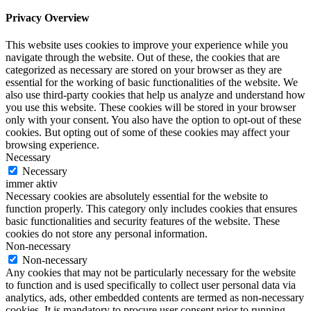
Privacy Overview
This website uses cookies to improve your experience while you
navigate through the website. Out of these, the cookies that are
categorized as necessary are stored on your browser as they are
essential for the working of basic functionalities of the website. We
also use third-party cookies that help us analyze and understand how
you use this website. These cookies will be stored in your browser
only with your consent. You also have the option to opt-out of these
cookies. But opting out of some of these cookies may affect your
browsing experience.
Necessary
Necessary
immer aktiv
Necessary cookies are absolutely essential for the website to
function properly. This category only includes cookies that ensures
basic functionalities and security features of the website. These
cookies do not store any personal information.
Non-necessary
Non-necessary
Any cookies that may not be particularly necessary for the website
to function and is used specifically to collect user personal data via
analytics, ads, other embedded contents are termed as non-necessary
cookies. It is mandatory to procure user consent prior to running