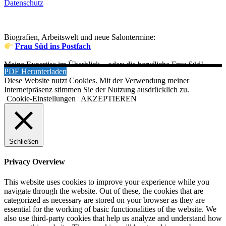
Datenschutz
Biografien, Arbeitswelt und neue Salontermine:
Frau Süd ins Postfach
Meine Expertise im Überblick – oder: die berufliche Frau Süd!
PDF Herunterladen
Diese Website nutzt Cookies. Mit der Verwendung meiner
Internetpräsenz stimmen Sie der Nutzung ausdrücklich zu.
Cookie-Einstellungen
AKZEPTIEREN
Schließen
Privacy Overview
This website uses cookies to improve your experience while you
navigate through the website. Out of these, the cookies that are
categorized as necessary are stored on your browser as they are
essential for the working of basic functionalities of the website. We
also use third-party cookies that help us analyze and understand how