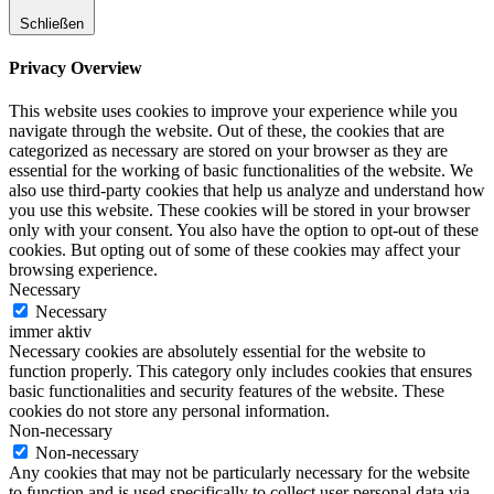
Schließen
Privacy Overview
This website uses cookies to improve your experience while you
navigate through the website. Out of these, the cookies that are
categorized as necessary are stored on your browser as they are
essential for the working of basic functionalities of the website. We
also use third-party cookies that help us analyze and understand how
you use this website. These cookies will be stored in your browser
only with your consent. You also have the option to opt-out of these
cookies. But opting out of some of these cookies may affect your
browsing experience.
Necessary
Necessary
immer aktiv
Necessary cookies are absolutely essential for the website to
function properly. This category only includes cookies that ensures
basic functionalities and security features of the website. These
cookies do not store any personal information.
Non-necessary
Non-necessary
Any cookies that may not be particularly necessary for the website
to function and is used specifically to collect user personal data via