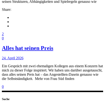
seinen Strukturen, Abhängigkeiten und Spielregeln genauso wie
Share:
2
0
Alles hat seinen Preis
24. April 2026
Ein Gespräch mit zwei ehemaligen Kollegen aus einem Konzern hat
mich zu dieser Folge inspiriert. Wir haben uns darüber ausgetauscht,
dass alles seinen Preis hat – das Angestellten-Dasein genauso wie
die Selbstständigkeit. Mehr von Frau Süd finden
0
Suche