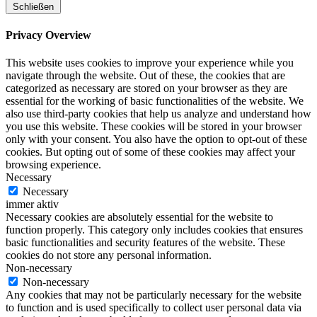
Schließen
Privacy Overview
This website uses cookies to improve your experience while you
navigate through the website. Out of these, the cookies that are
categorized as necessary are stored on your browser as they are
essential for the working of basic functionalities of the website. We
also use third-party cookies that help us analyze and understand how
you use this website. These cookies will be stored in your browser
only with your consent. You also have the option to opt-out of these
cookies. But opting out of some of these cookies may affect your
browsing experience.
Necessary
Necessary
immer aktiv
Necessary cookies are absolutely essential for the website to
function properly. This category only includes cookies that ensures
basic functionalities and security features of the website. These
cookies do not store any personal information.
Non-necessary
Non-necessary
Any cookies that may not be particularly necessary for the website
to function and is used specifically to collect user personal data via