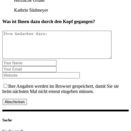
Herzliche Grüße
Kathrin Südmeyer
Was ist Ihnen dazu durch den Kopf gegangen?
Ihre Angaben werden im Browser gespeichert, damit Sie sie
beim nächsten Mal nicht erneut eingeben müssen.
Abschicken
Suche