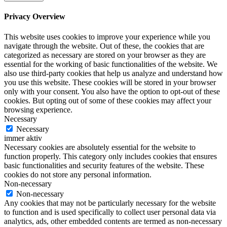
Privacy Overview
This website uses cookies to improve your experience while you
navigate through the website. Out of these, the cookies that are
categorized as necessary are stored on your browser as they are
essential for the working of basic functionalities of the website. We
also use third-party cookies that help us analyze and understand how
you use this website. These cookies will be stored in your browser
only with your consent. You also have the option to opt-out of these
cookies. But opting out of some of these cookies may affect your
browsing experience.
Necessary
Necessary
immer aktiv
Necessary cookies are absolutely essential for the website to
function properly. This category only includes cookies that ensures
basic functionalities and security features of the website. These
cookies do not store any personal information.
Non-necessary
Non-necessary
Any cookies that may not be particularly necessary for the website
to function and is used specifically to collect user personal data via
analytics, ads, other embedded contents are termed as non-necessary