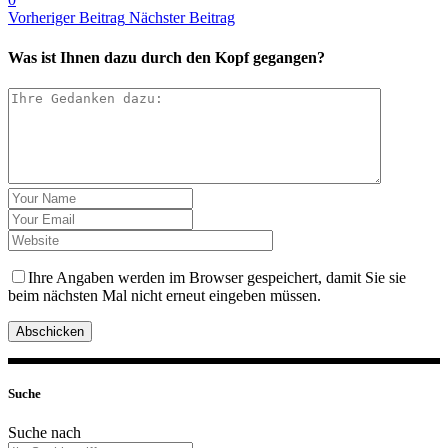
Vorheriger Beitrag
Nächster Beitrag
Was ist Ihnen dazu durch den Kopf gegangen?
Ihre Angaben werden im Browser gespeichert, damit Sie sie
beim nächsten Mal nicht erneut eingeben müssen.
Abschicken
Suche
Suche nach