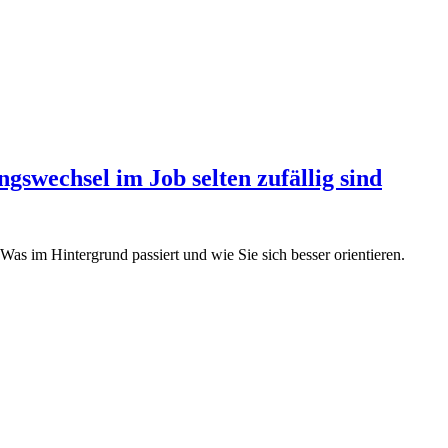
swechsel im Job selten zufällig sind
Was im Hintergrund passiert und wie Sie sich besser orientieren.