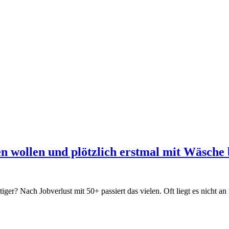
 wollen und plötzlich erstmal mit Wäsche b
ger? Nach Jobverlust mit 50+ passiert das vielen. Oft liegt es nicht 