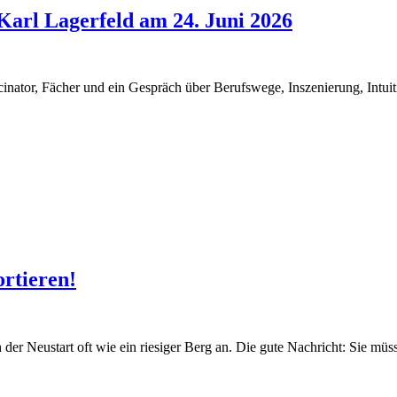
Karl Lagerfeld am 24. Juni 2026
nator, Fächer und ein Gespräch über Berufswege, Inszenierung, Intuiti
rtieren!
 der Neustart oft wie ein riesiger Berg an. Die gute Nachricht: Sie müs