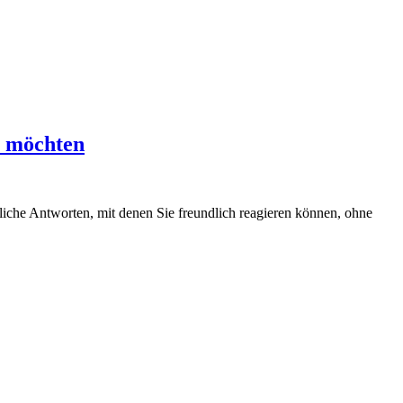
n möchten
iche Antworten, mit denen Sie freundlich reagieren können, ohne