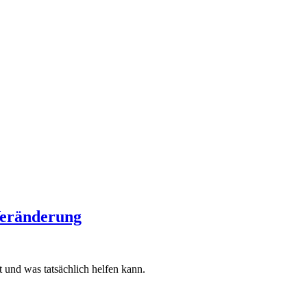
Veränderung
t und was tatsächlich helfen kann.