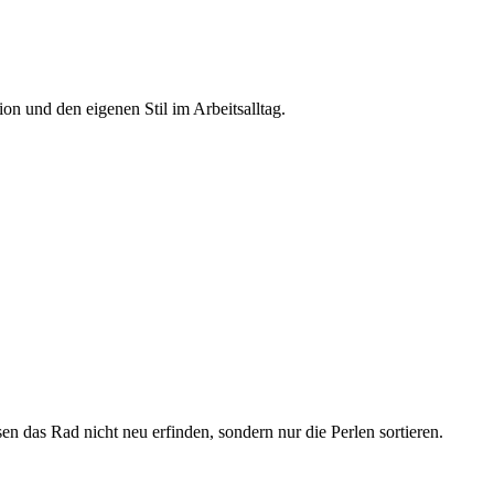
on und den eigenen Stil im Arbeitsalltag.
sen das Rad nicht neu erfinden, sondern nur die Perlen sortieren.