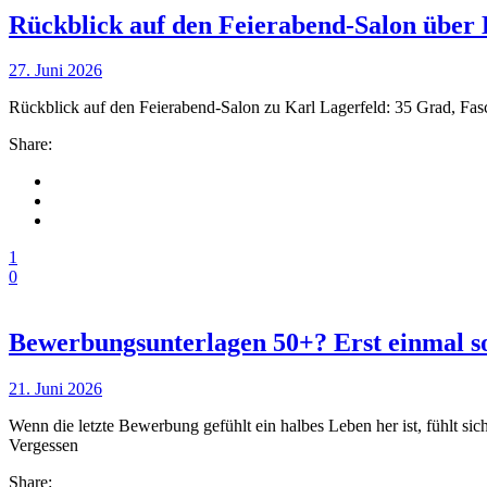
Rückblick auf den Feierabend-Salon über 
27. Juni 2026
Rückblick auf den Feierabend-Salon zu Karl Lagerfeld: 35 Grad, Fasci
Share:
1
0
Bewerbungsunterlagen 50+? Erst einmal so
21. Juni 2026
Wenn die letzte Bewerbung gefühlt ein halbes Leben her ist, fühlt sich
Vergessen
Share: