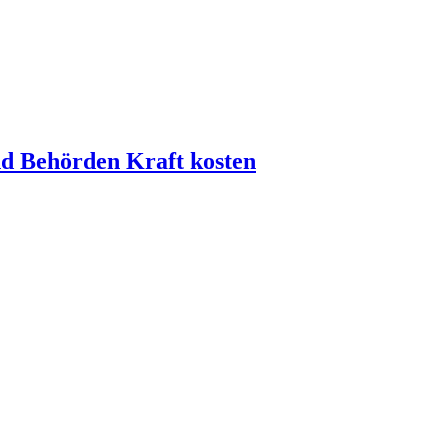
und Behörden Kraft kosten