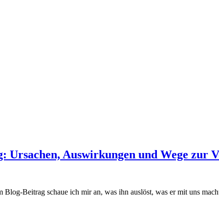
 Tag: Ursachen, Auswirkungen und Wege zur 
em Blog-Beitrag schaue ich mir an, was ihn auslöst, was er mit uns mach