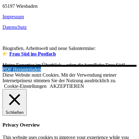
65197 Wiesbaden
Impressum
Datenschutz
Biografien, Arbeitswelt und neue Salontermine:
Frau Süd ins Postfach
Meine Expertise im Überblick – oder: die berufliche Frau Süd!
PDF Herunterladen
Diese Website nutzt Cookies. Mit der Verwendung meiner
Internetpräsenz stimmen Sie der Nutzung ausdrücklich zu.
Cookie-Einstellungen
AKZEPTIEREN
Schließen
Privacy Overview
This website uses cookies to improve your experience while you