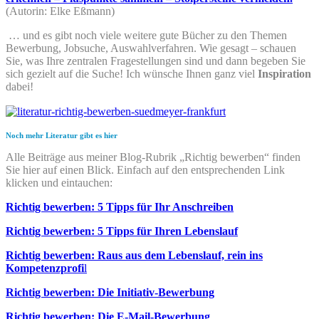
(Autorin: Elke Eßmann)
… und es gibt noch viele weitere gute Bücher zu den Themen
Bewerbung, Jobsuche, Auswahlverfahren. Wie gesagt – schauen
Sie, was Ihre zentralen Fragestellungen sind und dann begeben Sie
sich gezielt auf die Suche! Ich wünsche Ihnen ganz viel
Inspiration
dabei!
Noch mehr Literatur gibt es hier
Alle Beiträge aus meiner Blog-Rubrik „Richtig bewerben“ finden
Sie hier auf einen Blick. Einfach auf den entsprechenden Link
klicken und eintauchen:
Richtig bewerben: 5 Tipps für Ihr Anschreiben
Richtig bewerben: 5 Tipps für Ihren Lebenslauf
Richtig bewerben: Raus aus dem Lebenslauf, rein ins
Kompetenzprofi
l
Richtig bewerben: Die Initiativ-Bewerbung
Richtig bewerben: Die E-Mail-Bewerbung