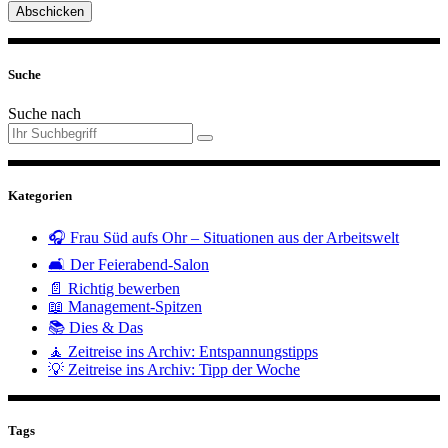
Abschicken
Suche
Suche nach
Kategorien
🎧 Frau Süd aufs Ohr – Situationen aus der Arbeitswelt
🛋️ Der Feierabend-Salon
📄 Richtig bewerben
📖 Management-Spitzen
📚 Dies & Das
🧘 Zeitreise ins Archiv: Entspannungstipps
💡 Zeitreise ins Archiv: Tipp der Woche
Tags