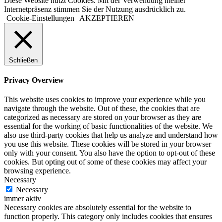
Diese Website nutzt Cookies. Mit der Verwendung meiner
Internetpräsenz stimmen Sie der Nutzung ausdrücklich zu.
Cookie-Einstellungen
AKZEPTIEREN
Schließen
Privacy Overview
This website uses cookies to improve your experience while you
navigate through the website. Out of these, the cookies that are
categorized as necessary are stored on your browser as they are
essential for the working of basic functionalities of the website. We
also use third-party cookies that help us analyze and understand how
you use this website. These cookies will be stored in your browser
only with your consent. You also have the option to opt-out of these
cookies. But opting out of some of these cookies may affect your
browsing experience.
Necessary
Necessary
immer aktiv
Necessary cookies are absolutely essential for the website to
function properly. This category only includes cookies that ensures