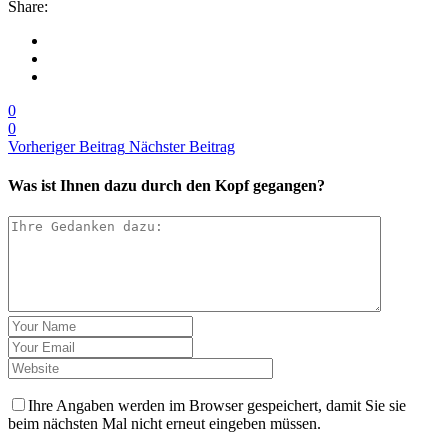
Share:
0
0
Vorheriger Beitrag
Nächster Beitrag
Was ist Ihnen dazu durch den Kopf gegangen?
Ihre Angaben werden im Browser gespeichert, damit Sie sie
beim nächsten Mal nicht erneut eingeben müssen.