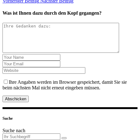
Vorheriger Beitrag
Nächster Beitrag
Was ist Ihnen dazu durch den Kopf gegangen?
Ihre Angaben werden im Browser gespeichert, damit Sie sie
beim nächsten Mal nicht erneut eingeben müssen.
Abschicken
Suche
Suche nach