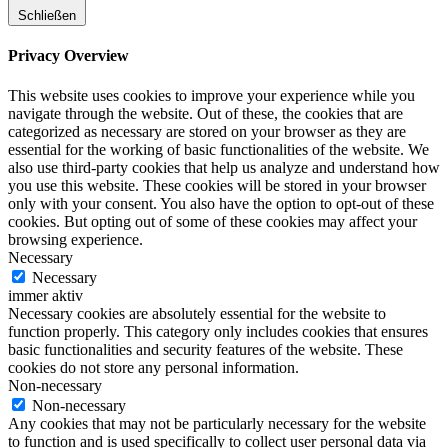
Schließen
Privacy Overview
This website uses cookies to improve your experience while you
navigate through the website. Out of these, the cookies that are
categorized as necessary are stored on your browser as they are
essential for the working of basic functionalities of the website. We
also use third-party cookies that help us analyze and understand how
you use this website. These cookies will be stored in your browser
only with your consent. You also have the option to opt-out of these
cookies. But opting out of some of these cookies may affect your
browsing experience.
Necessary
Necessary
immer aktiv
Necessary cookies are absolutely essential for the website to
function properly. This category only includes cookies that ensures
basic functionalities and security features of the website. These
cookies do not store any personal information.
Non-necessary
Non-necessary
Any cookies that may not be particularly necessary for the website
to function and is used specifically to collect user personal data via