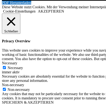
PDF Herunterladen
Diese Website nutzt Cookies. Mit der Verwendung meiner Internetprä
Cookie-Einstellungen
AKZEPTIEREN
Schließen
Privacy Overview
This website uses cookies to improve your experience while you navigat
working of basic functionalities of the website. We also use third-pa
consent. You also have the option to opt-out of these cookies. But op
Necessary
Necessary
immer aktiv
Necessary cookies are absolutely essential for the website to function 
store any personal information.
Non-necessary
Non-necessary
Any cookies that may not be particularly necessary for the website to 
cookies. It is mandatory to procure user consent prior to running thes
SPEICHERN & AKZEPTIEREN