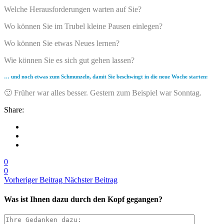
Welche Herausforderungen warten auf Sie?
Wo können Sie im Trubel kleine Pausen einlegen?
Wo können Sie etwas Neues lernen?
Wie können Sie es sich gut gehen lassen?
… und noch etwas zum Schmunzeln, damit Sie beschwingt in die neue Woche starten:
🙂 Früher war alles besser. Gestern zum Beispiel war Sonntag.
Share:
0
0
Vorheriger Beitrag
Nächster Beitrag
Was ist Ihnen dazu durch den Kopf gegangen?