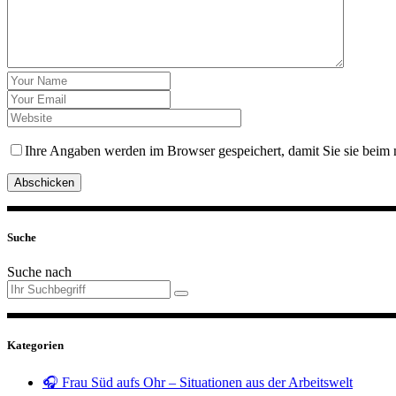
Ihre Angaben werden im Browser gespeichert, damit Sie sie beim 
Abschicken
Suche
Suche nach
Kategorien
🎧 Frau Süd aufs Ohr – Situationen aus der Arbeitswelt