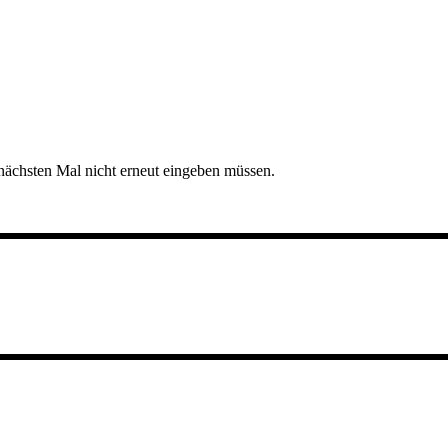
nächsten Mal nicht erneut eingeben müssen.