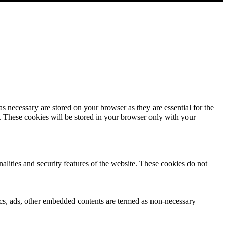
s necessary are stored on your browser as they are essential for the
e. These cookies will be stored in your browser only with your
nalities and security features of the website. These cookies do not
ytics, ads, other embedded contents are termed as non-necessary